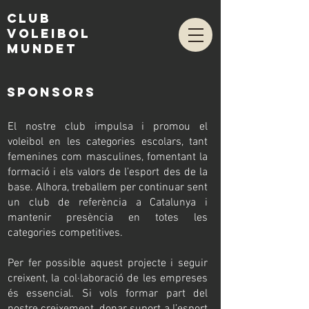
club
voleibol
mundet
SPONSORS
El nostre club impulsa i promou el
voleibol en les categories escolars, tant
femenines com masculines, fomentant la
formació i els valors de l’esport des de la
base. Alhora, treballem per continuar sent
un club de referència a Catalunya i
mantenir presència en totes les
categories competitives.
Per fer possible aquest projecte i seguir
creixent, la col·laboració de les empreses
és essencial. Si vols formar part del