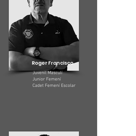
Roger Francisco
Juvenil Masculí
Junior Femení
Cadet Femení Escolar