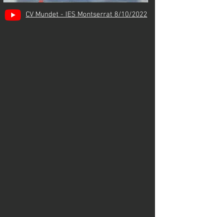
CV Mundet - IES Montserrat 8/10/2022