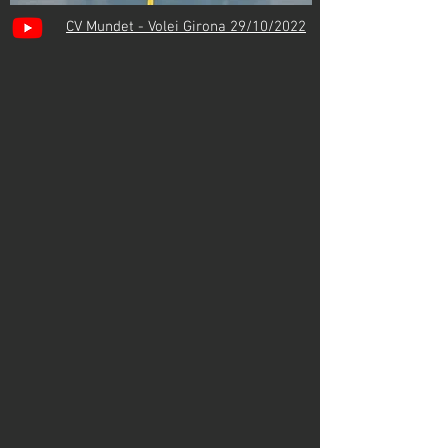
CV Mundet - Volei Girona 29/10/2022